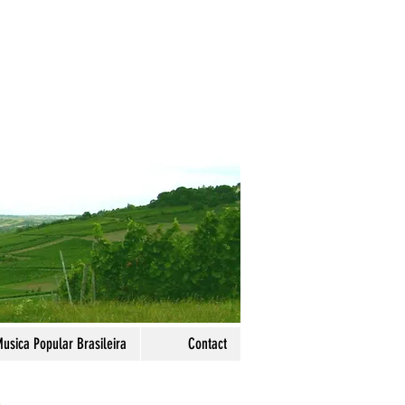
usica Popular Brasileira
Contact