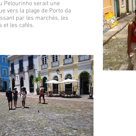
u Pelourinho serait une
e vers la plage de Porto da
ssant par les marchés, les
et les cafés.