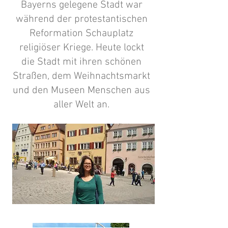
Bayerns gelegene Stadt war
während der protestantischen
Reformation Schauplatz
religiöser Kriege. Heute lockt
die Stadt mit ihren schönen
Straßen, dem Weihnachtsmarkt
und den Museen Menschen aus
aller Welt an.