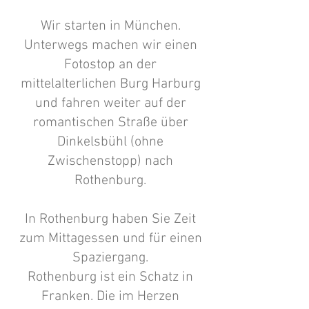
Wir starten in München.
Unterwegs machen wir einen
Fotostop an der
mittelalterlichen Burg Harburg
und fahren weiter auf der
romantischen Straße über
Dinkelsbühl (ohne
Zwischenstopp) nach
Rothenburg.
In Rothenburg haben Sie Zeit
zum Mittagessen und für einen
Spaziergang.
Rothenburg ist ein Schatz in
Franken. Die im Herzen