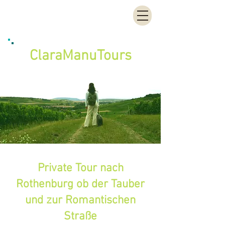
ClaraManu
Tours
Private Tour nach
Rothenburg ob der Tauber
und zur Romantischen
Straße